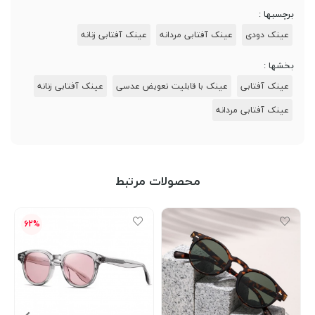
برچسبها :
عینک دودی
عینک آفتابی مردانه
عینک آفتابی زنانه
بخشها :
عینک‌ آفتابی
عینک‌ با قابلیت تعویض عدسی
عینک آفتابی زنانه
عینک آفتابی مردانه
محصولات مرتبط
62%