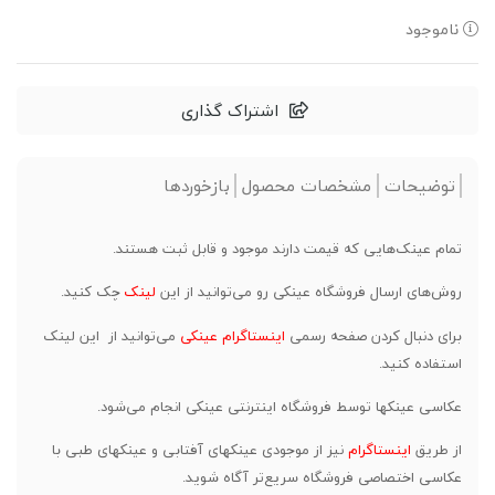
ناموجود
اشتراک گذاری
توضیحات
مشخصات محصول
بازخوردها
تمام عینک‌هایی که قیمت دارند موجود و قابل ثبت هستند.⁣⁣⁣
روش‌های ارسال فروشگاه عینکی رو می‌توانید از این
لینک
چک کنید.
برای دنبال کردن صفحه رسمی
اینستاگرام عینکی
می‌توانید از این لینک
استفاده کنید.
عکاسی عینکها توسط فروشگاه اینترنتی عینکی انجام می‌شود.
از طریق
اینستاگرام
نیز از موجودی عینکهای آفتابی و عینکهای طبی با
عکاسی اختصاصی فروشگاه سریع‌تر آگاه شوید.