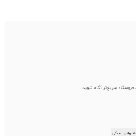
روشگاه سریع‌تر آگاه شوید.
نهادی عینکی