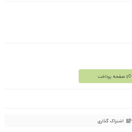
صفحه پرداخت
اشتراک گذاری