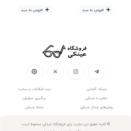
زنانه, عینک آفتابی مردانه
افزودن به سبد
افزودن به سبد
عینک‌ آفتابی
ثبت شکایات در سایت
تماس با عینکی
پیگیری سفارش
روش‌های ارسال عینکی
مجله عینکی
© کلیه حقوق این سایت برای فروشگاه عینکی محفوظ است.