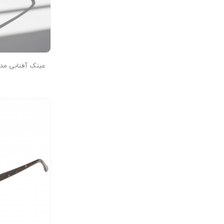
آفتابی 