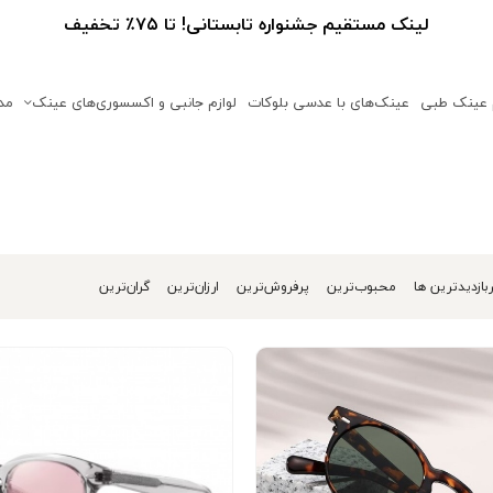
لینک مستقیم جشنواره تابستانی! تا ۷۵٪ تخفیف
 عینک طبی
عینک‌های با عدسی بلوکات
لوازم جانبی و اکسسوری‌های عینک
مد
بازدیدترین ها
محبوب‌‌ترین
پرفروش‌ترین
ارزان‌ترین
گران‌ترین