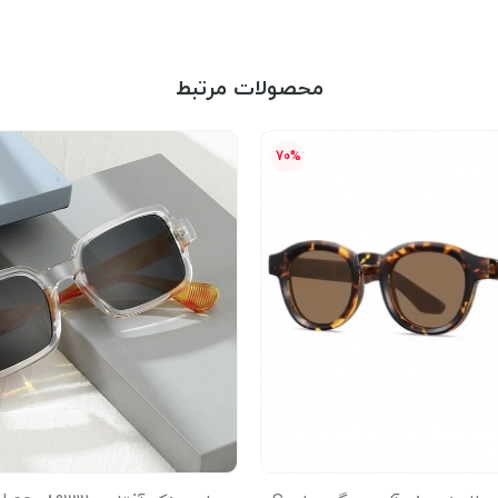
محصولات مرتبط
70%