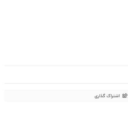
اشتراک گذاری