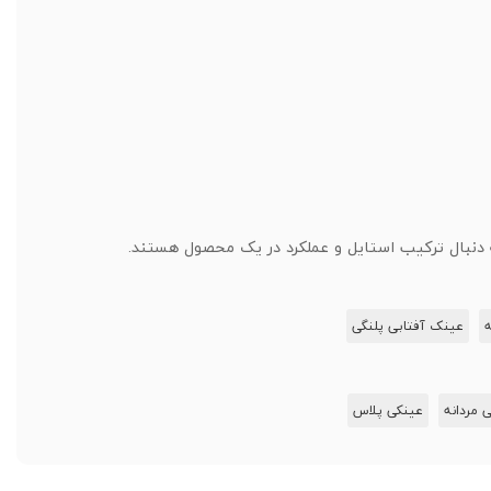
دنبال ترکیب استایل و عملکرد در یک محصول هستند.
ه
عینک آفتابی پلنگی
 مردانه
عینکی پلاس