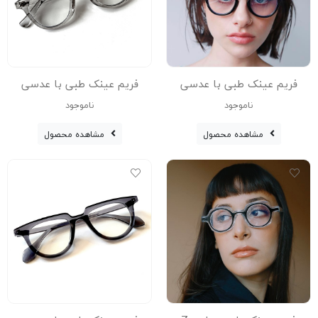
فریم عینک طبی با عدسی
فریم عینک طبی با عدسی
بلوکات مدل Gmt-Zn-3595-Blc
بلوکات مدل Gmt-Zn-3595-Gry
ناموجود
ناموجود
مشاهده محصول
مشاهده محصول