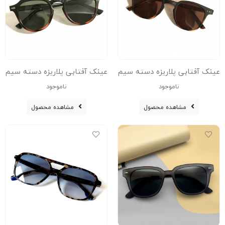
عینک آفتابی پلاریزه دسته سیم
عینک آفتابی پلاریزه دسته سیم
5265-Blc-Leo
5265-C8
ناموجود
ناموجود
مشاهده محصول
مشاهده محصول